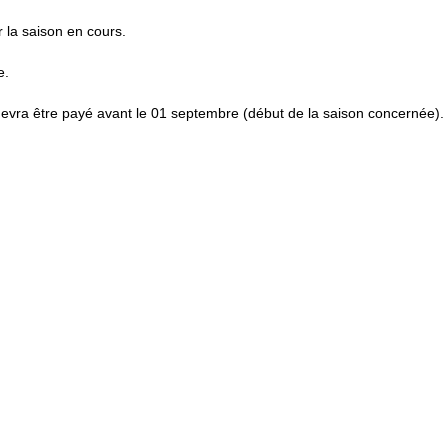
 la saison en cours.
e.
evra être payé avant le 01 septembre (début de la saison concernée).