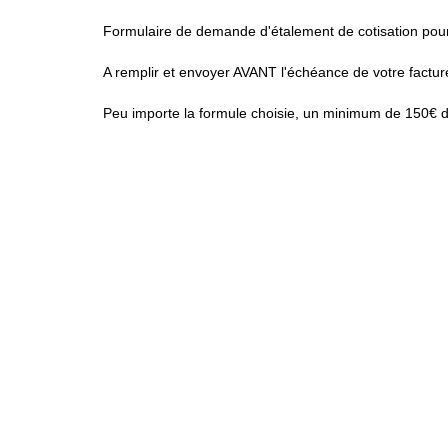
Formulaire de demande d'étalement de cotisation pour
A remplir et envoyer AVANT l'échéance de votre factur
Peu importe la formule choisie, un minimum de 150€ d