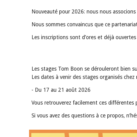
Nouveauté pour 2026: nous nous associons
Nous sommes convaincus que ce partenariat 
Les inscriptions sont d’ores et déjà ouvertes 
Les stages Tom Boon se dérouleront bien sur 
Les dates à venir des stages organisés chez
- Du 17 au 21 août 2026
Vous retrouverez facilement ces différentes p
Si vous avez des questions à ce propos, n’hé