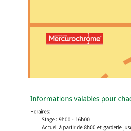
Informations valables pour cha
Horaires:
Stage : 9h00 - 16h00
Accueil à partir de 8h00 et garderie j