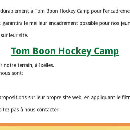
 durablement à Tom Boon Hockey Camp pour l’encadreme
garantira le meilleur encadrement possible pour nos jeun
sur leur site.
Tom Boon Hockey Camp
notre terrain, à Ixelles.
 nous sont:
ropositions sur leur propre site web, en appliquant le filt
sitez pas à nous contacter.