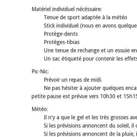
Matériel individuel nécéssaire:
Tenue de sport adaptée à la météo
Stick individuel (nous en avons quelque
Protège-dents
Protèges-tibias
Une tenue de rechange et un essuie e
Un sac étiqueté pour contenir les effet
Pic-Nic:
Prévoir un repas de midi.
Ne pas hésiter à ajouter quelques encas
petite pause est prévue vers 10h30 et 15h1
Météo:
Il n'y a que le gel et les très grosses a
Si les prévisions annoncent du soleil, i
Si les prévisions annoncent de la pluie